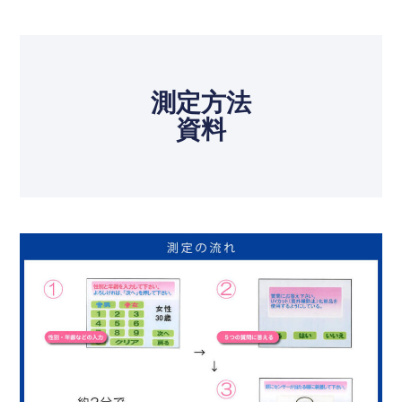
測定方法
資料