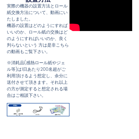
実際の機器の設置方法とロール
紙交換方法について、動画にい
たしました。
機器の設置はどのようにすれば
いいのか、ロール紙の交換はど
のようにすればいいのか、良く
判らないという 方は是非こちら
の動画もご覧下さい。
※消耗品(感熱ロール紙やジェ
ル等)は1日あたり200名超がご
利用頂けるよう想定し、余分に
送付させて頂きます。それ以上
の方が測定すると想定される場
合はご相談下さい。