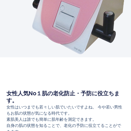
女性人気No１肌の老化防止・予防に役立ちま
す。
女性はいつまでも若々しい肌でいたいですよね。 今や若い男性
もお肌の状態が気になる時代です。
素肌美人は誰でも簡単に肌年齢を測定できます。
自身の肌の状態を知ることで、老化の予防に役立てることがで