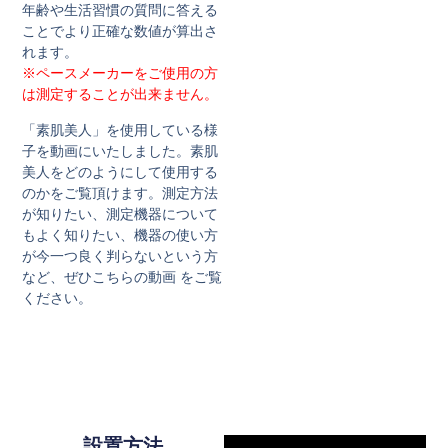
年齢や生活習慣の質問に答える
ことでより正確な数値が算出さ
れます。
※ペースメーカーをご使用の方
は測定することが出来ません。
「素肌美人」を使用している様
子を動画にいたしました。素肌
美人をどのようにして使用する
のかをご覧頂けます。測定方法
が知りたい、測定機器について
もよく知りたい、機器の使い方
が今一つ良く判らないという方
など、ぜひこちらの動画 をご覧
ください。
設置方法